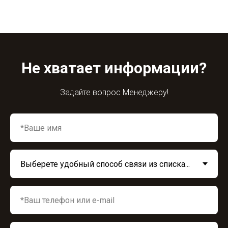
Не хватает информации?
Задайте вопрос Менеджеру!