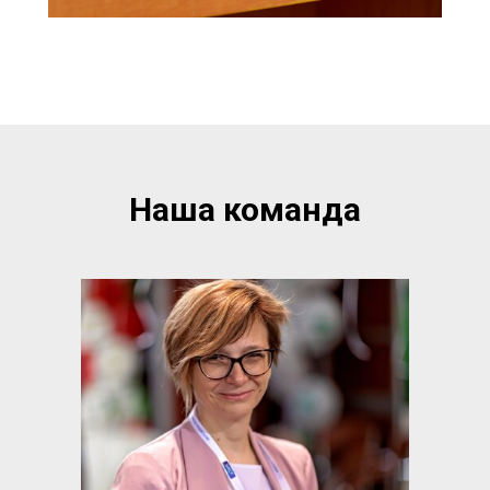
Наша команда