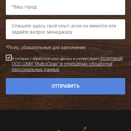
*Поля, обязательные для заполнения
политикой
Я согласен с обработкой моих данных в соответствии с
ООО ЦМИ "ИнфоСкан" в отношении обработки
персональных данных
ОТПРАВИТЬ