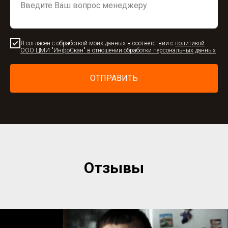
Я согласен с обработкой моих данных в соответствии с
политикой
ООО ЦМИ "ИнфоСкан" в отношении обработки персональных данных
ОТПРАВИТЬ
Отзывы