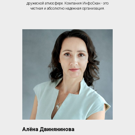
дружеской атмосфере. Компания ИнфоСкан - это
честная и абсолютно надежная организация.
Алёна Двинянинова