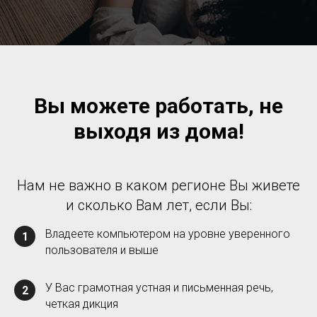
Вы можете работать, не
выходя из дома!
Нам не важно в каком регионе Вы живете
и сколько Вам лет, если Вы:
Владеете компьютером на уровне уверенного
1
пользователя и выше
У Вас грамотная устная и письменная речь,
2
четкая дикция