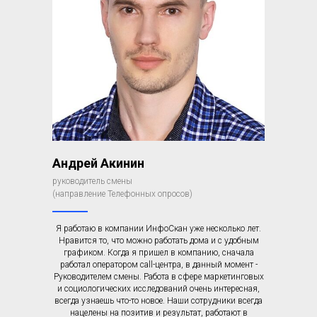
Андрей Акинин
руководитель смены
(направление Телефонных опросов)
Я работаю в компании ИнфоСкан уже несколько лет.
Нравится то, что можно работать дома и с удобным
графиком. Когда я пришел в компанию, сначала
работал оператором call-центра, в данный момент -
Руководителем смены. Работа в сфере маркетинговых
и социологических исследований очень интересная,
всегда узнаешь что-то новое. Наши сотрудники всегда
нацелены на позитив и результат, работают в