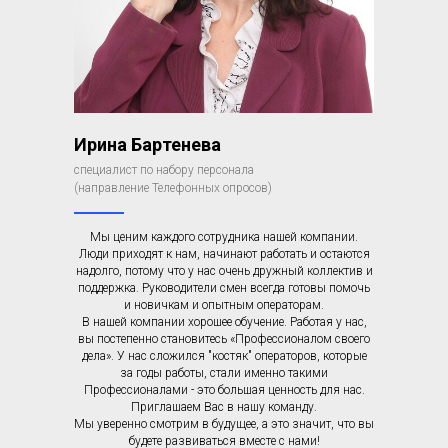
Ирина Бартенева
специалист по набору персонала
(направление Телефонных опросов)
Мы ценим каждого сотрудника нашей компании.
Люди приходят к нам, начинают работать и остаются
надолго, потому что у нас очень дружный коллектив и
поддержка. Руководители смен всегда готовы помочь
и новичкам и опытным операторам.
В нашей компании хорошее обучение. Работая у нас,
вы постепенно становитесь «Профессионалом своего
дела». У нас сложился "костяк" операторов, которые
за годы работы, стали именно такими
Профессионалами - это большая ценность для нас.
Приглашаем Вас в нашу команду.
Мы уверенно смотрим в будущее, а это значит, что вы
будете развиваться вместе с нами!