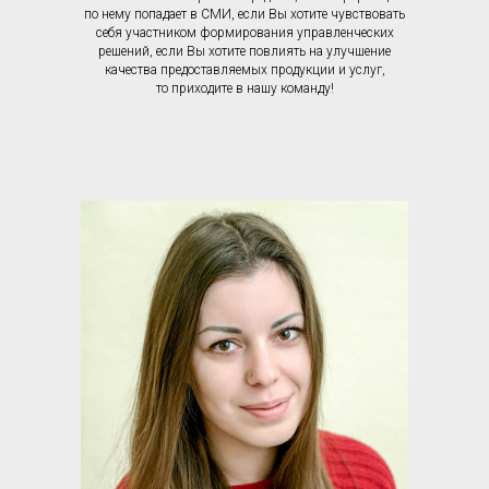
по нему попадает в СМИ, если Вы хотите чувствовать
себя участником формирования управленческих
решений, если Вы хотите повлиять на улучшение
качества предоставляемых продукции и услуг,
то приходите в нашу команду!