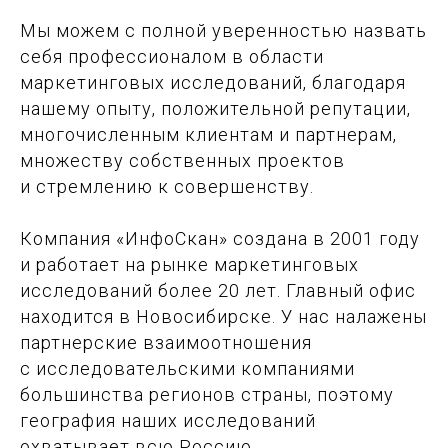
Мы можем с полной уверенностью назвать
себя профессионалом в области
маркетинговых исследований, благодаря
нашему опыту, положительной репутации,
многочисленным клиентам и партнерам,
множеству собственных проектов
и стремлению к совершенству.
Компания «ИнфоСкан» создана в 2001 году
и работает на рынке маркетинговых
исследований более 20 лет. Главный офис
находится в Новосибирске. У нас налажены
партнерские взаимоотношения
с исследовательскими компаниями
большинства регионов страны, поэтому
география наших исследований
охватывает всю Россию.