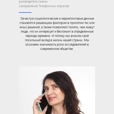
руководитель смены
(направление Телефонных опросов)
Зачастую социологические и маркетинговые данные
становятся решающим фактором в принятии тех или
иных решений, а также позволяют понять, чем живут
люди, что их интересует и беспокоит в определенные
периоды времени. И потому мы вносим свой
посильный вклад в жизнь нашей страны. Мы
осознаем значимость роли исследователей в
современном обществе.