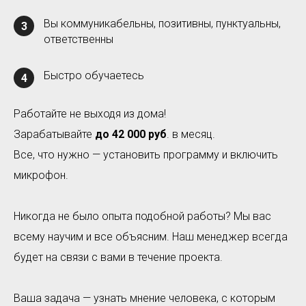
Вы коммуникабельны, позитивны, пунктуальны,
3
ответственны
Быстро обучаетесь
4
Работайте не выходя из дома!
Зарабатывайте
до
42 000 руб
. в месяц.
Все, что нужно — установить программу и включить
микрофон.
Никогда не было опыта подобной работы? Мы вас
всему научим и все объясним. Наш менеджер всегда
будет на связи c вами в течение проекта.
Ваша задача — узнать мнение человека, с которым