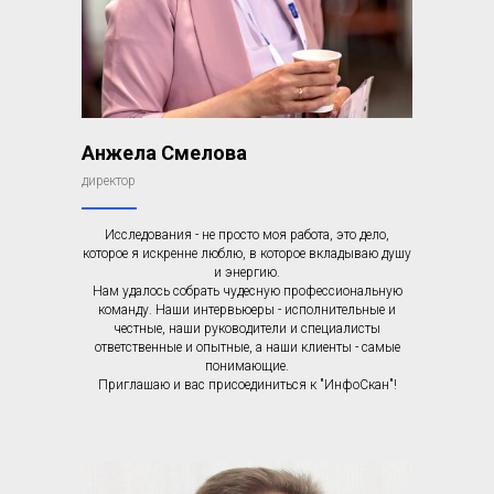
Анжела Смелова
директор
Исследования - не просто моя работа, это дело,
которое я искренне люблю, в которое вкладываю душу
и энергию.
Нам удалось собрать чудесную профессиональную
команду. Наши интервьюеры - исполнительные и
честные, наши руководители и специалисты
ответственные и опытные, а наши клиенты - самые
понимающие.
Приглашаю и вас присоединиться к "ИнфоСкан"!