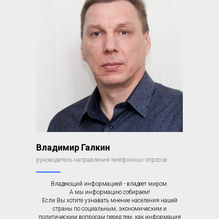
Владимир Галкин
руководитель направления телефонных опросов
Владеющий информацией - владеет миром.
А мы информацию собираем!
Если Вы хотите узнавать мнение населения нашей
страны по социальным, экономическим и
политическим вопросам перед тем, как информация