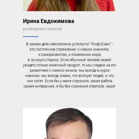
Ирина Евдокимова
руководитель проектов
В нашем деле невозможна усталость! "ИнфоСкан" -
это постоянное стремление: к новым знаниям,
к саморазвитию, к изменению мира
в лучшую сторону. Если обычный человек может
увидеть только конечный продукт, то мы следим за его
развитием с самого начала: мы всегда в курсе
новинок, мы всегда знаем, что волнует людей, и что
они хотят. Если бы у меня спросили, какая работа
самая интересная, я бы без сомнения ответила: наша!