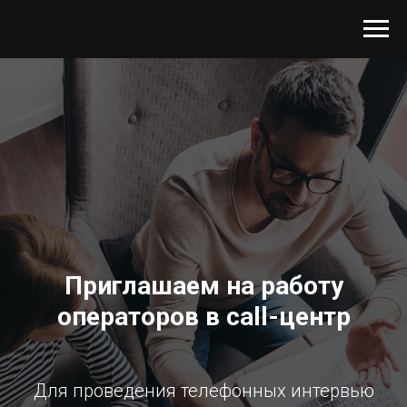
Приглашаем на работу
операторов в call-центр
Для проведения телефонных интервью