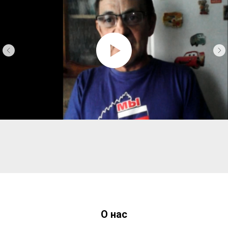
О нас