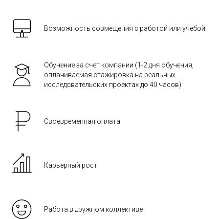
Возможность совмещения с работой или учебой
Обучение за счет компании (1-2 дня обучения,
оплачиваемая стажировка на реальных
исследовательских проектах до 40 часов)
Своевременная оплата
Карьерный рост
Работа в дружном коллективе