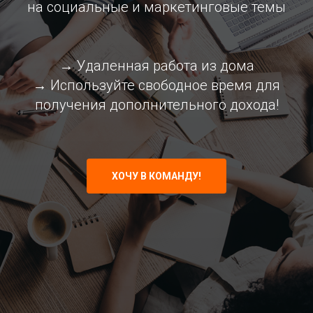
на социальные и маркетинговые темы
→ Удаленная работа
из дома
→ Используйте свободное время для
получения дополнительного дохода!
ХОЧУ В КОМАНДУ!