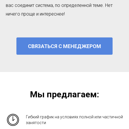
вас соединит система, по определенной теме. Нет
ничего проще и интереснее!
СВЯЗАТЬСЯ С МЕНЕДЖЕРОМ
Мы предлагаем:
Гибкий график на условиях полной или частичной
занятости